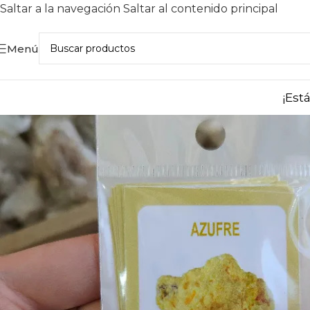
Saltar a la navegación
Saltar al contenido principal
Menú
¡Est