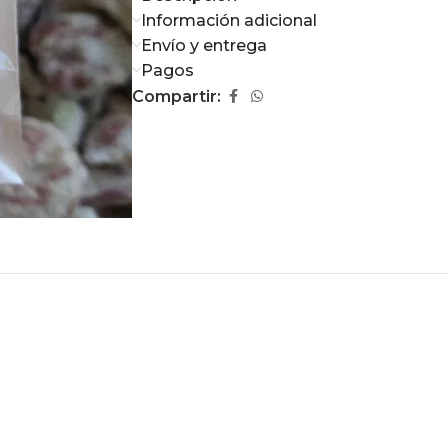
Información adicional
Envío y entrega
Pagos
Compartir: