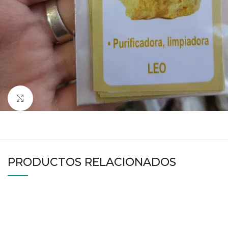
Haga clic para ampliar
PRODUCTOS RELACIONADOS