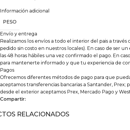
Información adicional
PESO
Envío y entrega
Realizamos los envíos a todo el interior del pais a travé
pedido sin costo en nuestros locales). En caso de ser un
las 48 horas hábiles una vez confirmado el pago. En c
para mantenerte informado y que tu experiencia de compr
Pagos
Ofrecemos diferentes métodos de pago para que puedas
aceptamos transferencias bancarias a Santander, Prex; p
desde el exterior aceptamos Prex, Mercado Pago y Wes
Compartir:
TOS RELACIONADOS