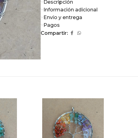
Descripción
Información adicional
Envío y entrega
Pagos
Compartir: