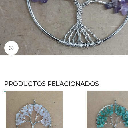
Haga clic para ampliar
PRODUCTOS RELACIONADOS