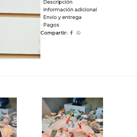
Descripción
Información adicional
Envío y entrega
Pagos
Compartir: