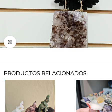
Haga clic para ampliar
PRODUCTOS RELACIONADOS