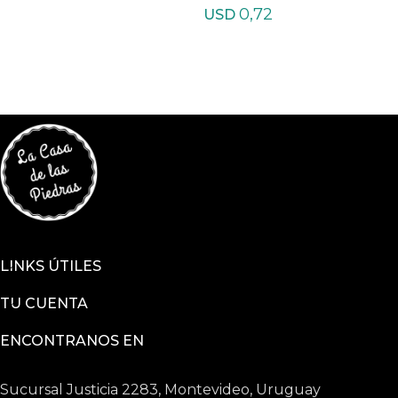
0,72
USD
LINKS ÚTILES
TU CUENTA
ENCONTRANOS EN
Sucursal Justicia 2283, Montevideo, Uruguay