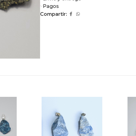
Pagos
Compartir: