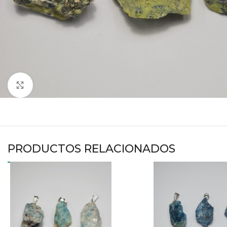
Haga clic para ampliar
PRODUCTOS RELACIONADOS