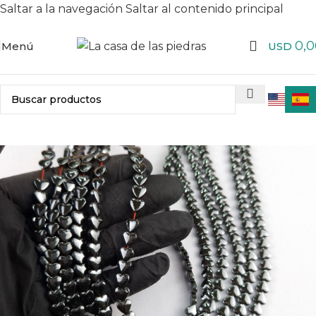
Saltar a la navegación
Saltar al contenido principal
0,0
Menú
USD