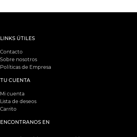
LINKS ÚTILES
Contacto
Sobre nosotros
Políticas de Empresa
TU CUENTA
Mi cuenta
Lista de deseos
Carrito
ENCONTRANOS EN