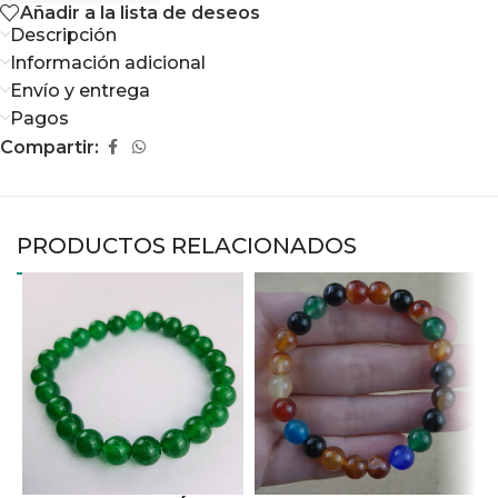
Añadir a la lista de deseos
Descripción
Información adicional
Envío y entrega
Pagos
Compartir:
PRODUCTOS RELACIONADOS