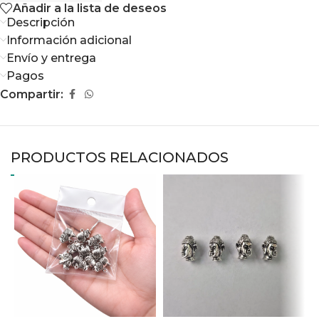
Añadir a la lista de deseos
Descripción
Información adicional
Envío y entrega
Pagos
Compartir:
PRODUCTOS RELACIONADOS