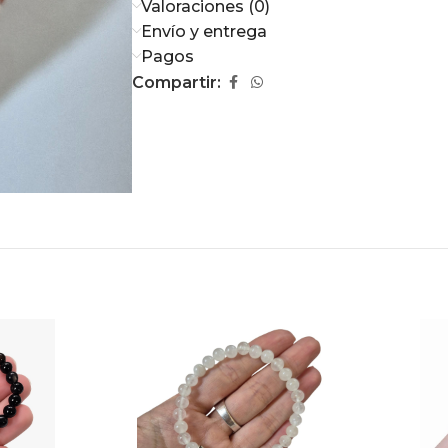
Valoraciones (0)
Envío y entrega
Pagos
Compartir: