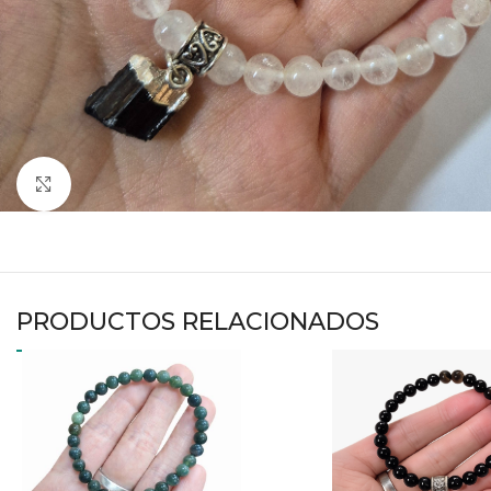
Haga clic para ampliar
PRODUCTOS RELACIONADOS