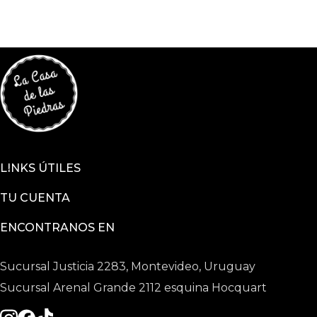
LINKS ÚTILES
TU CUENTA
ENCONTRANOS EN
Sucursal Justicia 2283, Montevideo, Uruguay
Sucursal Arenal Grande 2112 esquina Hocquart