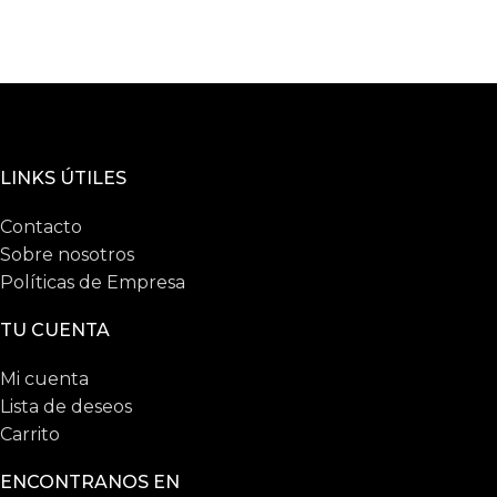
LINKS ÚTILES
Contacto
Sobre nosotros
Políticas de Empresa
TU CUENTA
Mi cuenta
Lista de deseos
Carrito
ENCONTRANOS EN