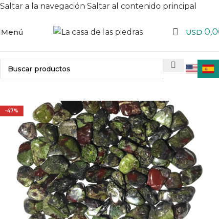
Saltar a la navegación
Saltar al contenido principal
0,0
Menú
USD
-47%