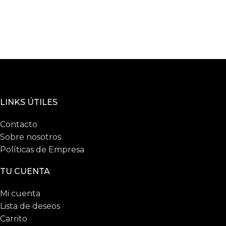
LINKS ÚTILES
Contacto
Sobre nosotros
Políticas de Empresa
TU CUENTA
Mi cuenta
Lista de deseos
Carrito