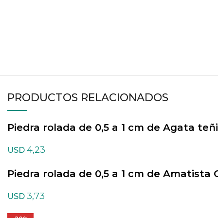
PRODUCTOS RELACIONADOS
Piedra rolada de 0,5 a 1 cm de Agata teñi
4,23
USD
Piedra rolada de 0,5 a 1 cm de Amatista
3,73
USD