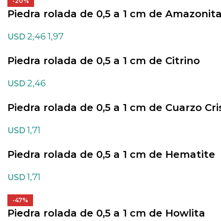
-20%
Piedra rolada de 0,5 a 1 cm de Amazonita
2,46
1,97
USD
Piedra rolada de 0,5 a 1 cm de Citrino
2,46
USD
Piedra rolada de 0,5 a 1 cm de Cuarzo Cri
1,71
USD
Piedra rolada de 0,5 a 1 cm de Hematite
1,71
USD
-47%
Piedra rolada de 0,5 a 1 cm de Howlita