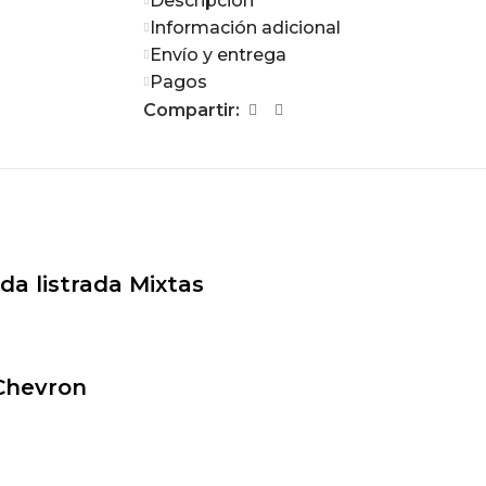
Descripción
Información adicional
Envío y entrega
Pagos
Compartir:
da listrada Mixtas
 Chevron