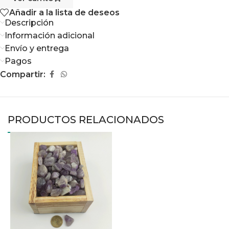
Añadir a la lista de deseos
Descripción
Información adicional
Envío y entrega
Pagos
Compartir:
PRODUCTOS RELACIONADOS