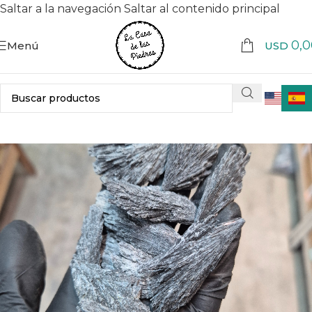
Saltar a la navegación
Saltar al contenido principal
0,0
Menú
USD