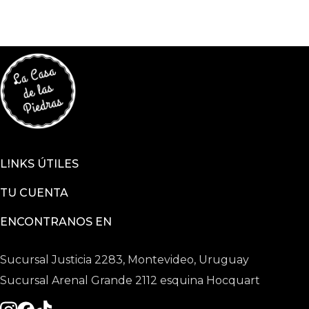
LINKS ÚTILES
TU CUENTA
ENCONTRANOS EN
Sucursal Justicia 2283, Montevideo, Uruguay
Sucursal Arenal Grande 2112 esquina Hocquart