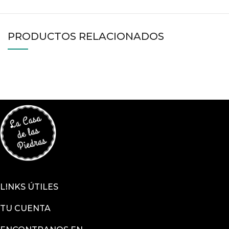
PRODUCTOS RELACIONADOS
LINKS ÚTILES
TU CUENTA