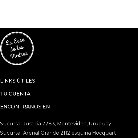
LINKS ÚTILES
TU CUENTA
ENCONTRANOS EN
Sucursal Justicia 2283, Montevideo, Uruguay
Sucursal Arenal Grande 2112 esquina Hocquart