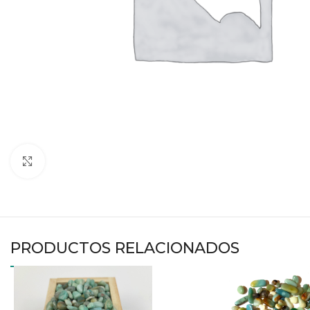
Haga clic para ampliar
PRODUCTOS RELACIONADOS