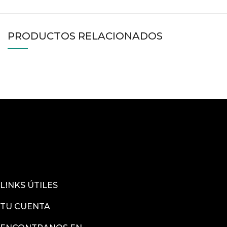
PRODUCTOS RELACIONADOS
LINKS ÚTILES
TU CUENTA