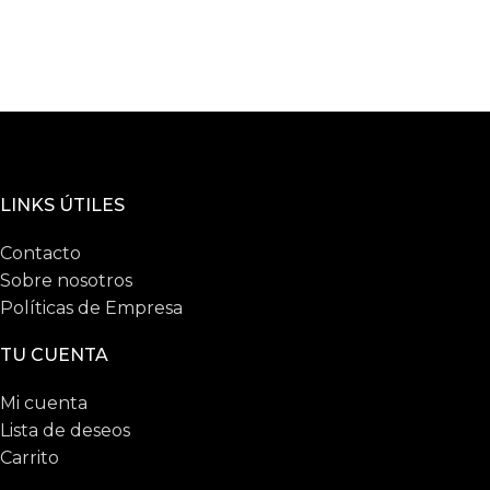
LINKS ÚTILES
Contacto
Sobre nosotros
Políticas de Empresa
TU CUENTA
Mi cuenta
Lista de deseos
Carrito