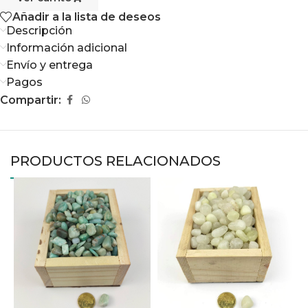
Añadir a la lista de deseos
Descripción
Información adicional
Envío y entrega
Pagos
Compartir:
PRODUCTOS RELACIONADOS