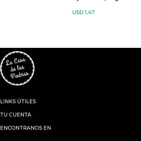
sa
1,47
USD
LINKS ÚTILES
TU CUENTA
ENCONTRANOS EN