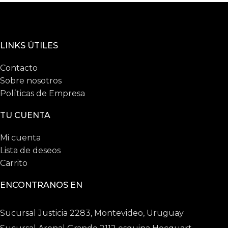
LINKS ÚTILES
Contacto
Sobre nosotros
Políticas de Empresa
TU CUENTA
Mi cuenta
Lista de deseos
Carrito
ENCONTRANOS EN
Sucursal Justicia 2283, Montevideo, Uruguay