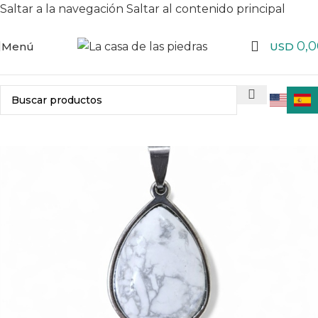
Saltar a la navegación
Saltar al contenido principal
0,0
Menú
USD