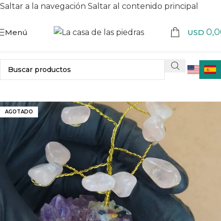
Saltar a la navegación
Saltar al contenido principal
0,0
Menú
USD
AGOTADO