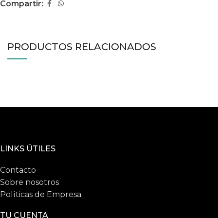
Compartir:
PRODUCTOS RELACIONADOS
LINKS ÚTILES
Contacto
Sobre nosotros
Políticas de Empresa
TU CUENTA