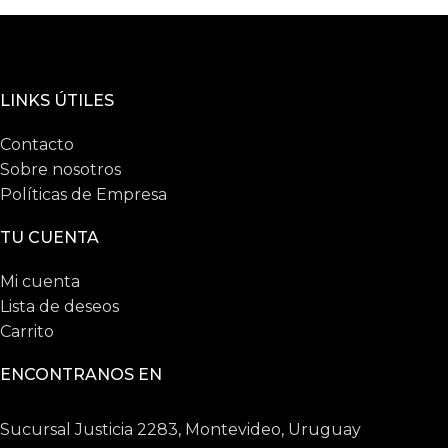
LINKS ÚTILES
Contacto
Sobre nosotros
Políticas de Empresa
TU CUENTA
Mi cuenta
Lista de deseos
Carrito
ENCONTRANOS EN
Sucursal Justicia 2283, Montevideo, Uruguay