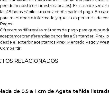
pedido sin costo en nuestros locales). En caso de ser un
las 48 horas hábiles una vez confirmado el pago. En c
para mantenerte informado y que tu experiencia de compr
Pagos
Ofrecemos diferentes métodos de pago para que puedas
aceptamos transferencias bancarias a Santander, Prex; p
desde el exterior aceptamos Prex, Mercado Pago y Wes
Compartir:
TOS RELACIONADOS
olada de 0,5 a 1 cm de Agata teñida listrad