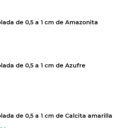
olada de 0,5 a 1 cm de Amazonita
olada de 0,5 a 1 cm de Azufre
olada de 0,5 a 1 cm de Calcita amarilla