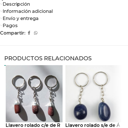
Descripción
Información adicional
Envío y entrega
Pagos
Compartir:
PRODUCTOS RELACIONADOS
Llavero rolado c/e de R
Llavero rolado s/e de Á