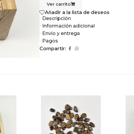
Ver carrito
Añadir a la lista de deseos
Descripción
Información adicional
Envío y entrega
Pagos
Compartir: