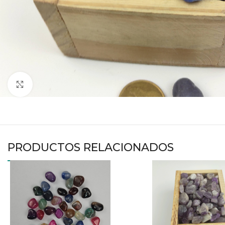
Haga clic para ampliar
PRODUCTOS RELACIONADOS