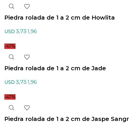
Piedra rolada de 1 a 2 cm de Howlita
3,73
1,96
USD
-47%
Piedra rolada de 1 a 2 cm de Jade
3,73
1,96
USD
-47%
Piedra rolada de 1 a 2 cm de Jaspe Sang