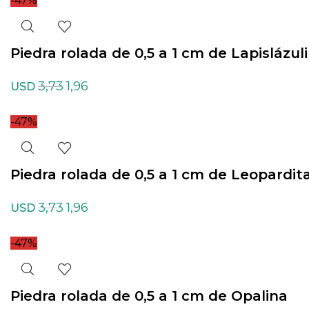
-47%
Piedra rolada de 0,5 a 1 cm de Lapislázuli
3,73
1,96
USD
-47%
Piedra rolada de 0,5 a 1 cm de Leopardit
3,73
1,96
USD
-47%
Piedra rolada de 0,5 a 1 cm de Opalina