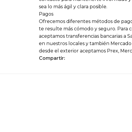
sea lo más ágil y clara posible.
Pagos
Ofrecemos diferentes métodos de pago
te resulte más cómodo y seguro. Para
aceptamos transferencias bancarias a S
en nuestros locales y también Mercado P
desde el exterior aceptamos Prex, Mer
Compartir: