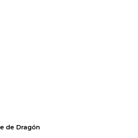
re de Dragón