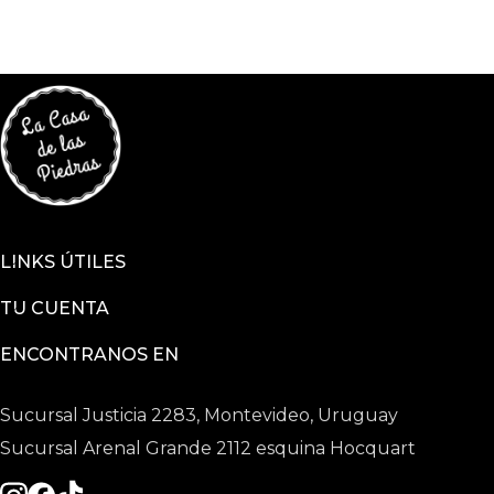
LINKS ÚTILES
TU CUENTA
ENCONTRANOS EN
Sucursal Justicia 2283, Montevideo, Uruguay
Sucursal Arenal Grande 2112 esquina Hocquart