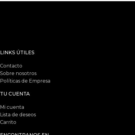
LINKS ÚTILES
Contacto
Sobre nosotros
Políticas de Empresa
TU CUENTA
Mi cuenta
Lista de deseos
Carrito