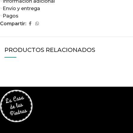
Información adicional
Envío y entrega
Pagos
Compartir:
PRODUCTOS RELACIONADOS