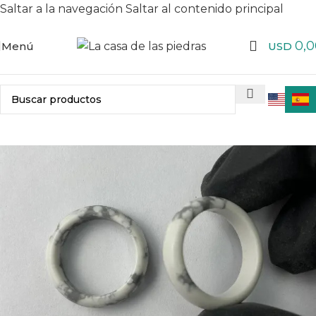
Saltar a la navegación
Saltar al contenido principal
0,0
Menú
USD