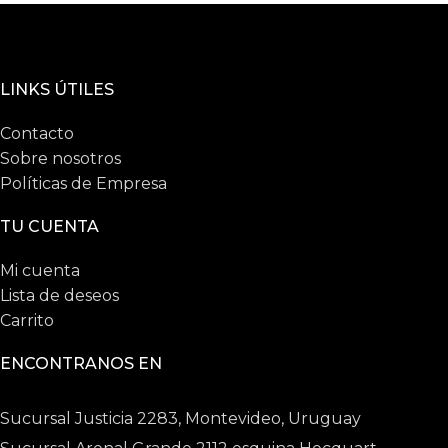
LINKS ÚTILES
Contacto
Sobre nosotros
Políticas de Empresa
TU CUENTA
Mi cuenta
Lista de deseos
Carrito
ENCONTRANOS EN
Sucursal Justicia 2283, Montevideo, Uruguay