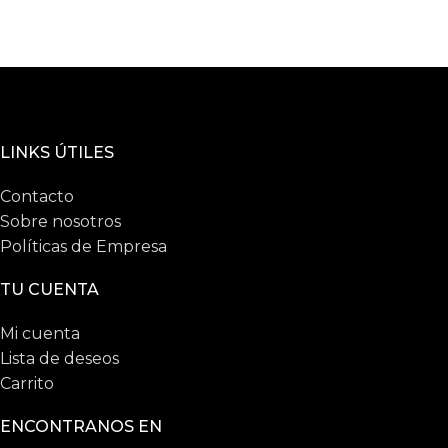
LINKS ÚTILES
Contacto
Sobre nosotros
Políticas de Empresa
TU CUENTA
Mi cuenta
Lista de deseos
Carrito
ENCONTRANOS EN