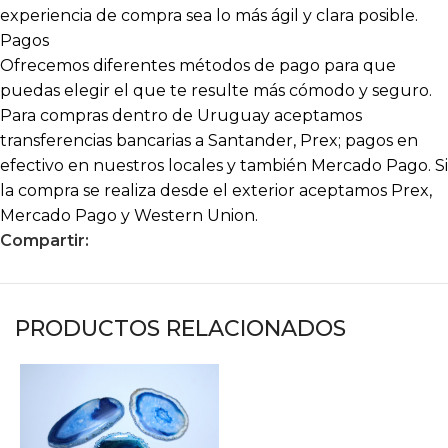
experiencia de compra sea lo más ágil y clara posible.
Pagos
Ofrecemos diferentes métodos de pago para que
puedas elegir el que te resulte más cómodo y seguro.
Para compras dentro de Uruguay aceptamos
transferencias bancarias a Santander, Prex; pagos en
efectivo en nuestros locales y también Mercado Pago. Si
la compra se realiza desde el exterior aceptamos Prex,
Mercado Pago y Western Union.
Compartir:
PRODUCTOS RELACIONADOS