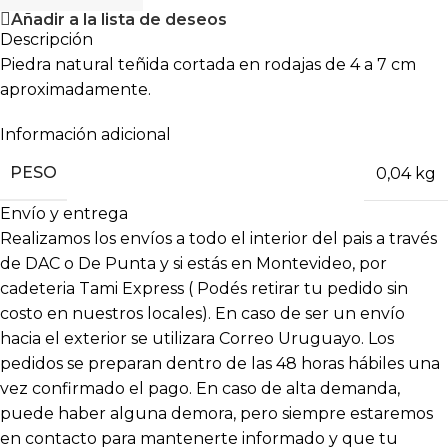
Añadir a la lista de deseos
Descripción
Piedra natural teñida cortada en rodajas de 4 a 7 cm
aproximadamente.
Información adicional
PESO
0,04 kg
Envío y entrega
Realizamos los envíos a todo el interior del pais a través
de DAC o De Punta y si estás en Montevideo, por
cadeteria Tami Express ( Podés retirar tu pedido sin
costo en nuestros locales). En caso de ser un envío
hacia el exterior se utilizara Correo Uruguayo. Los
pedidos se preparan dentro de las 48 horas hábiles una
vez confirmado el pago. En caso de alta demanda,
puede haber alguna demora, pero siempre estaremos
en contacto para mantenerte informado y que tu