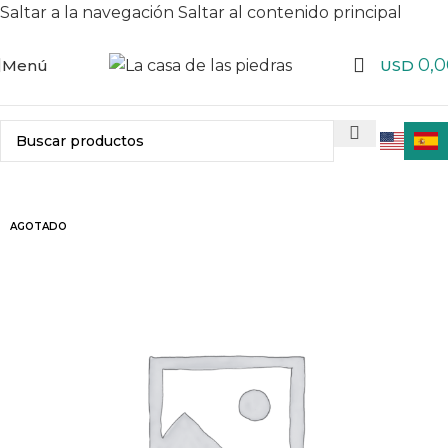
Saltar a la navegación
Saltar al contenido principal
0,0
Menú
USD
AGOTADO