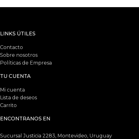
LINKS ÚTILES
Contacto
Sobre nosotros
Políticas de Empresa
TU CUENTA
Mi cuenta
Lista de deseos
Carrito
ENCONTRANOS EN
Sucursal Justicia 2283, Montevideo, Uruguay