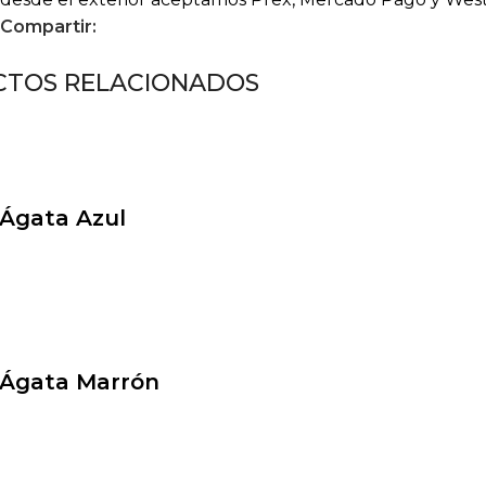
Compartir:
TOS RELACIONADOS
 Ágata Azul
 Ágata Marrón