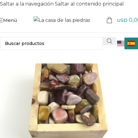
Saltar a la navegación
Saltar al contenido principal
0,0
Menú
USD