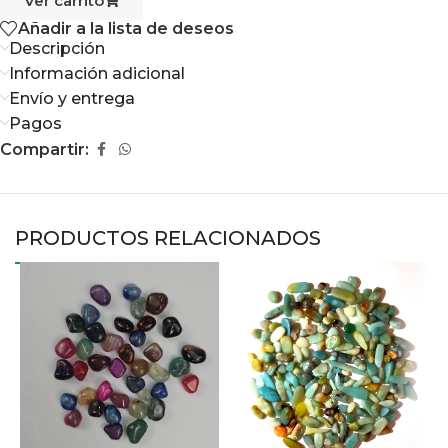
Ver carrito
Añadir a la lista de deseos
Descripción
Información adicional
Envío y entrega
Pagos
Compartir:
PRODUCTOS RELACIONADOS