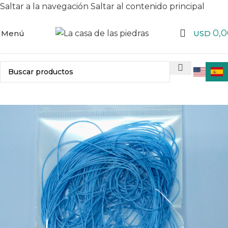
Saltar a la navegación
Saltar al contenido principal
0,0
Menú
USD