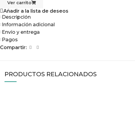
Ver carrito
Añadir a la lista de deseos
Descripción
Información adicional
Envío y entrega
Pagos
Compartir:
PRODUCTOS RELACIONADOS