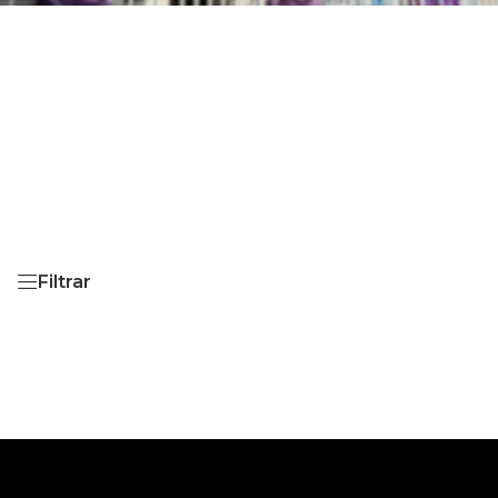
Filtrar