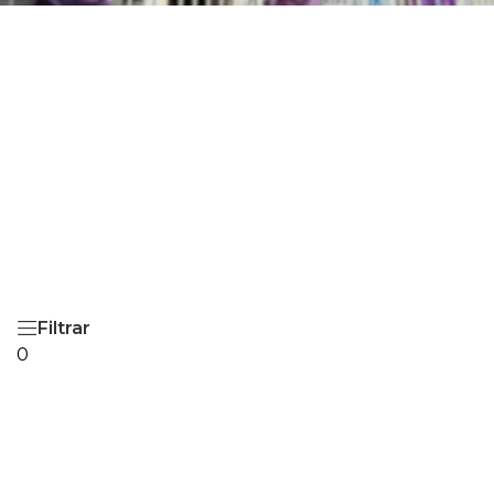
Filtrar
0